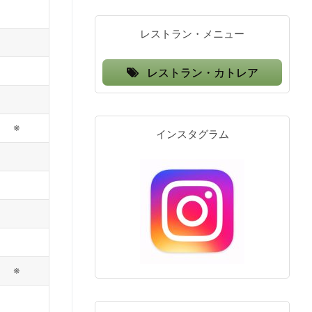
レストラン・メニュー
レストラン・カトレア
※
インスタグラム
※