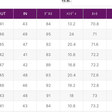
検索:
OUT
IN
ｸﾞﾛｽ
ﾊﾝﾃﾞｨ
ﾈｯﾄ
41
43
84
13.2
70.8
46
49
95
24
71
45
47
92
20.4
71.6
42
41
83
10.8
72.2
47
42
89
16.8
72.2
45
48
93
20.4
72.6
46
46
92
19.2
72.8
43
48
91
18
73
41
43
84
10.8
73.2