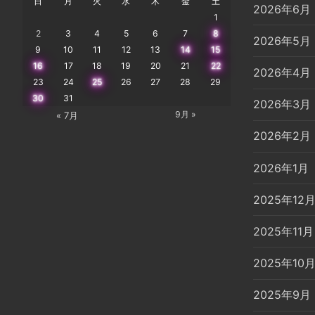
日
月
火
水
木
金
土
2026年6月
1
2
3
4
5
6
7
8
2026年5月
9
10
11
12
13
14
15
16
17
18
19
20
21
22
2026年4月
23
24
25
26
27
28
29
30
31
2026年3月
9月 »
« 7月
2026年2月
2026年1月
2025年12
2025年11月
2025年10
2025年9月