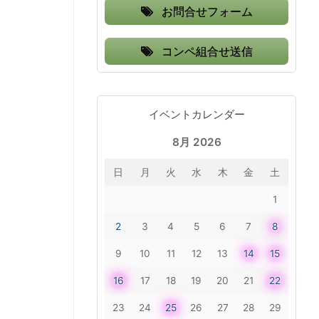
お問合せフォーム
コンペ組合せ送信
イベントカレンダー
8月 2026
日
月
火
水
木
金
土
1
2
3
4
5
6
7
8
9
10
11
12
13
14
15
16
17
18
19
20
21
22
23
24
25
26
27
28
29