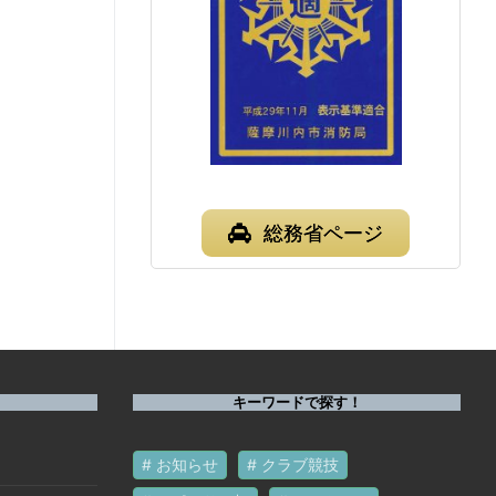
総務省ページ
キーワードで探す！
お知らせ
クラブ競技