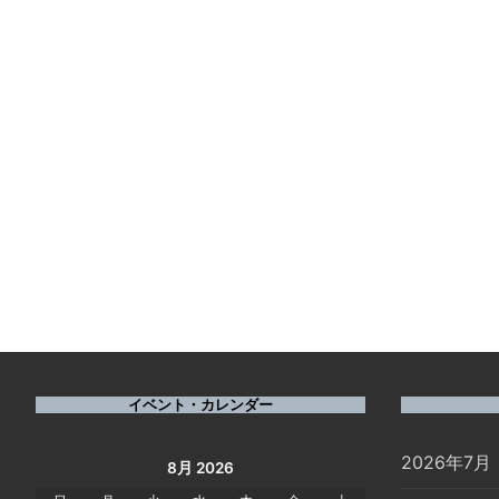
イベント・カレンダー
2026年7月
8月 2026