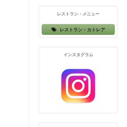
レストラン・メニュー
レストラン・カトレア
インスタグラム