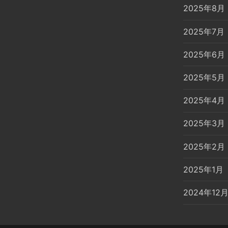
2025年8月
2025年7月
2025年6月
2025年5月
2025年4月
2025年3月
2025年2月
2025年1月
2024年12