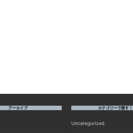
アーカイブ
カテゴリーで探す！
Uncategorized