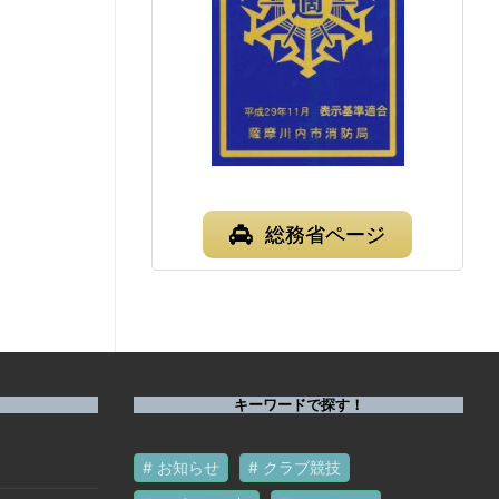
総務省ページ
キーワードで探す！
お知らせ
クラブ競技