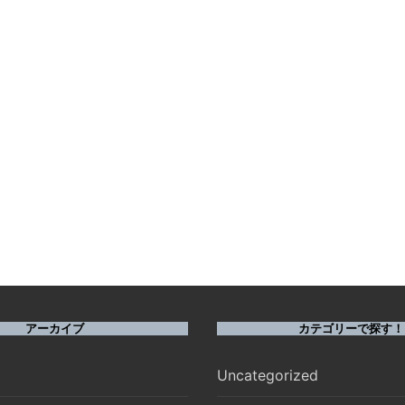
アーカイブ
カテゴリーで探す！
Uncategorized