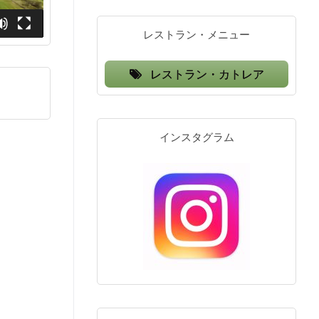
レストラン・メニュー
レストラン・カトレア
インスタグラム