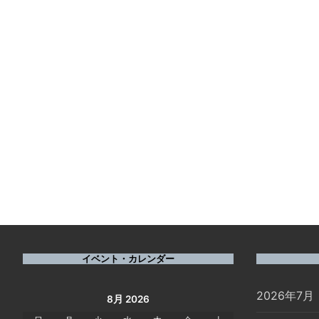
イベント・カレンダー
2026年7月
8月 2026