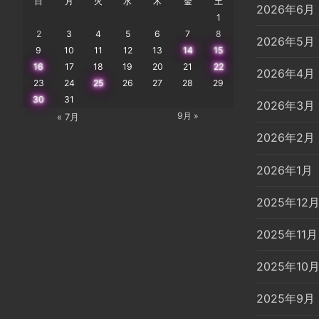
日
月
火
水
木
金
土
2026年6月
1
2
3
4
5
6
7
8
2026年5月
9
10
11
12
13
14
15
16
17
18
19
20
21
22
2026年4月
23
24
25
26
27
28
29
30
31
2026年3月
9月 »
« 7月
2026年2月
2026年1月
2025年12
2025年11月
2025年10
2025年9月