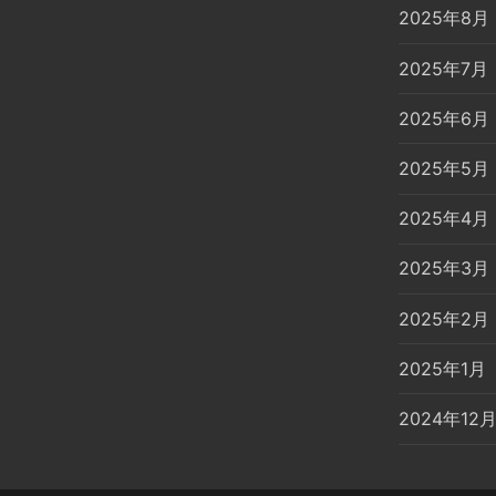
2025年8月
2025年7月
2025年6月
2025年5月
2025年4月
2025年3月
2025年2月
2025年1月
2024年12