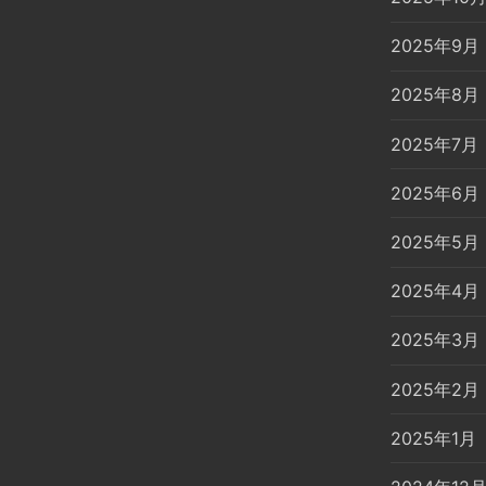
2025年9月
2025年8月
2025年7月
2025年6月
2025年5月
2025年4月
2025年3月
2025年2月
2025年1月