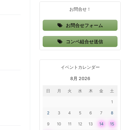
お問合せ！
お問合せフォーム
コンペ組合せ送信
イベントカレンダー
8月 2026
日
月
火
水
木
金
土
1
2
3
4
5
6
7
8
9
10
11
12
13
14
15