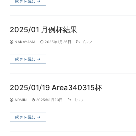
続きを読む →
2025/01 月例杯結果
NAKAYAMA
2025年1月26日
ゴルフ
続きを読む →
2025/01/19 Area340315杯
ADMIN
2025年1月20日
ゴルフ
続きを読む →