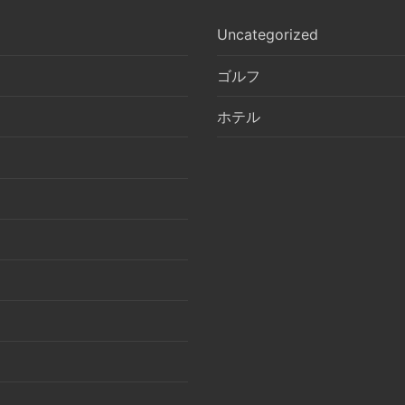
Uncategorized
ゴルフ
ホテル
月
月