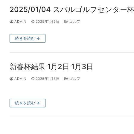
2025/01/04 スバルゴルフセンター
ADMIN
2025年1月5日
ゴルフ
続きを読む →
新春杯結果 1月2日 1月3日
ADMIN
2025年1月3日
ゴルフ
続きを読む →