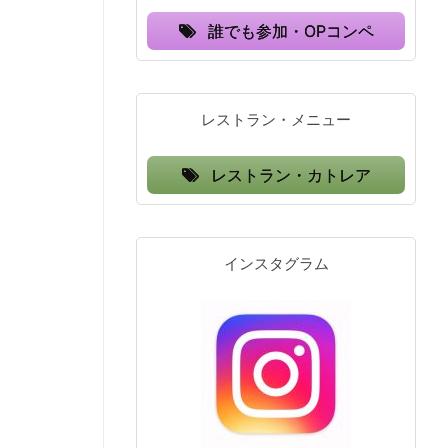
誰でも参加・OPコンペ
レストラン・メニュー
レストラン・カトレア
インスタグラム