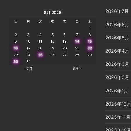
2026年7月
8月 2026
日
月
火
水
木
金
土
2026年6月
1
2
3
4
5
6
7
8
2026年5月
9
10
11
12
13
14
15
16
17
18
19
20
21
22
2026年4月
23
24
25
26
27
28
29
30
31
2026年3月
9月 »
« 7月
2026年2月
2026年1月
2025年12
2025年11月
2025年10