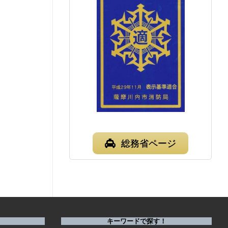
総務省ページ
キーワードで探す！