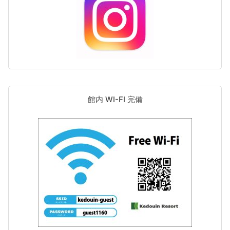
館内 WI-FI 完備