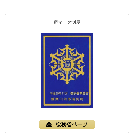
適マーク制度
総務省ページ