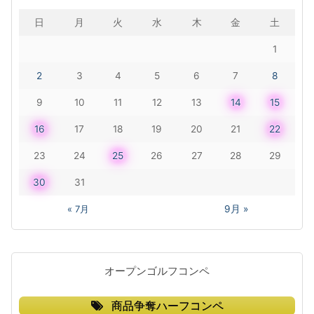
日
月
火
水
木
金
土
1
2
3
4
5
6
7
8
9
10
11
12
13
14
15
16
17
18
19
20
21
22
23
24
25
26
27
28
29
30
31
« 7月
9月 »
オープンゴルフコンペ
商品争奪ハーフコンペ