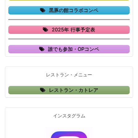
黒豚の館コラボコンペ
2025年 行事予定表
誰でも参加・OPコンペ
レストラン・メニュー
レストラン・カトレア
インスタグラム