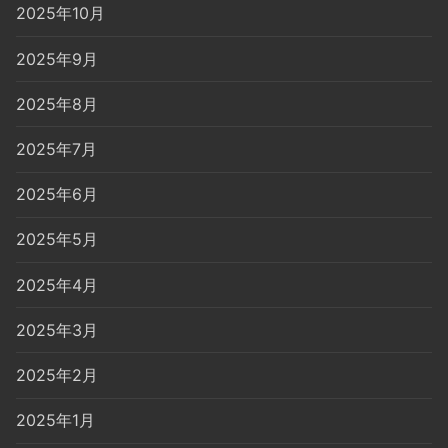
2025年10月
2025年9月
2025年8月
2025年7月
2025年6月
2025年5月
2025年4月
2025年3月
2025年2月
2025年1月