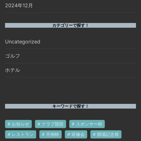
2024年12月
カテゴリーで探す！
Uncategorized
ゴルフ
ホテル
キーワードで探す！
お知らせ
クラブ競技
スポンサー杯
レストラン
月例杯
研修会
開場記念祭