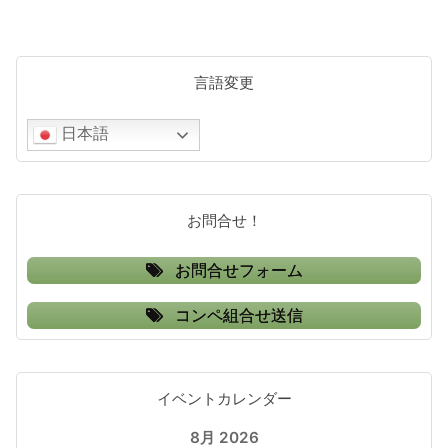
ゲ
ー
シ
言語変更
ョ
日本語
ン
お問合せ！
お問合せフォーム
コンペ組合せ送信
イベントカレンダー
8月 2026