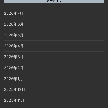
アーカイブ
2026年7月
2026年6月
2026年5月
2026年4月
2026年3月
2026年2月
2026年1月
2025年12月
2025年11月