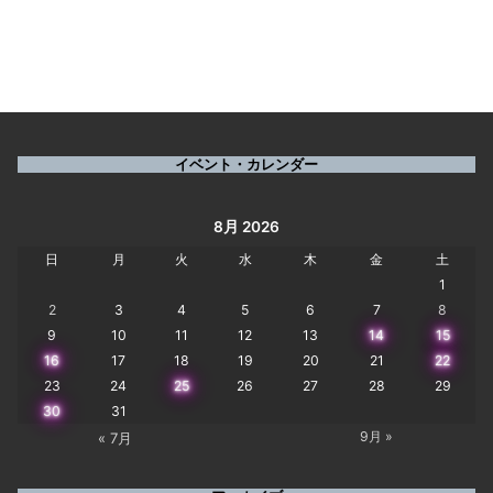
イベント・カレンダー
8月 2026
日
月
火
水
木
金
土
1
2
3
4
5
6
7
8
9
10
11
12
13
14
15
16
17
18
19
20
21
22
23
24
25
26
27
28
29
30
31
9月 »
« 7月